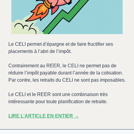
Le CELI permet d’épargne et de faire fructifier ses 
placements à l’abri de l’impôt. 
Contrairement au REER, le CELI ne permet pas de 
réduire l’impôt payable durant l’année de la cotisation. 
Par contre, les retraits du CELI ne sont pas imposables.
Le CELI et le REER sont une combinaison très 
intéressante pour toute planification de retraite.
LIRE L’ARTICLE EN ENTIER →