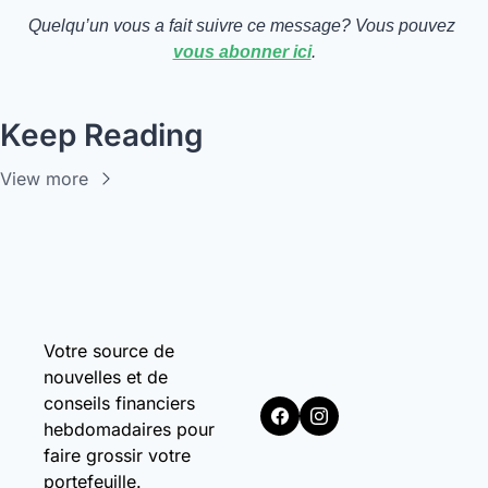
Quelqu’un vous a fait suivre ce message? Vous pouvez 
vous abonner ici
.
Keep Reading
View more
Votre source de 
nouvelles et de 
conseils financiers 
hebdomadaires pour 
faire grossir votre 
portefeuille.