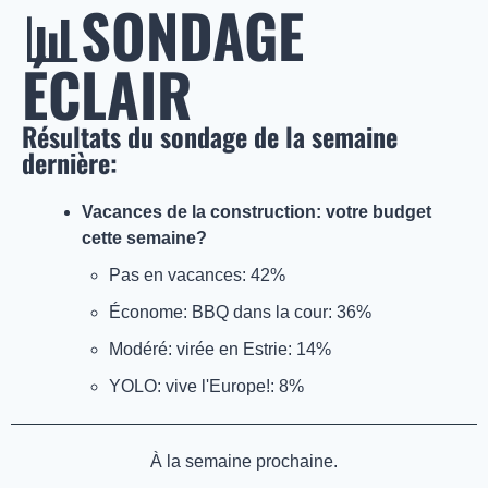
📊
SONDAGE 
ÉCLAIR
Résultats du sondage de la semaine 
dernière: 
Vacances de la construction: votre budget 
cette semaine?
Pas en vacances: 42%
Économe: BBQ dans la cour: 36%
Modéré: virée en Estrie: 14%
YOLO: vive l'Europe!: 8%
À la semaine prochaine.