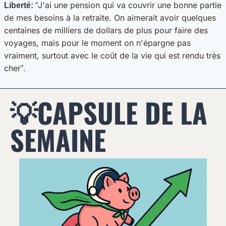
J'ai une pension qui va couvrir une bonne partie 
Liberté:
 “
de mes besoins à la retraite. On aimerait avoir quelques 
centaines de milliers de dollars de plus pour faire des 
voyages, mais pour le moment on n'épargne pas 
vraiment, surtout avec le coût de la vie qui est rendu très 
cher
”.
💡
CAPSULE DE LA 
SEMAINE 