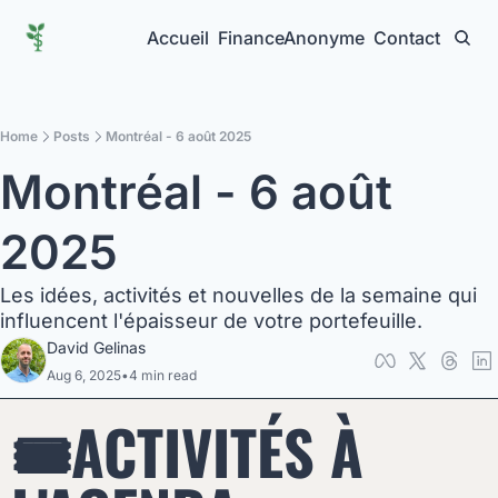
Accueil
FinanceAnonyme
Contact
Home
Posts
Montréal - 6 août 2025
Montréal - 6 août 
2025
Les idées, activités et nouvelles de la semaine qui 
influencent l'épaisseur de votre portefeuille.
David Gelinas
Aug 6, 2025
•
4 min read
🎟️ACTIVITÉS À 