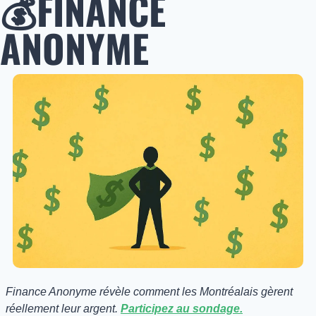
💰FINANCE 
ANONYME
Finance Anonyme révèle comment les Montréalais gèrent 
réellement leur argent. 
Participez au sondage.