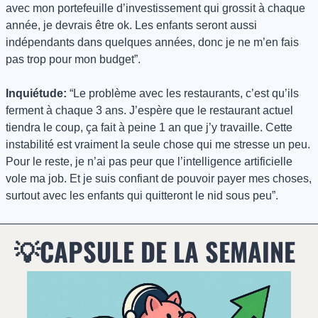
avec mon portefeuille d’investissement qui grossit à chaque 
année, je devrais être ok. Les enfants seront aussi 
indépendants dans quelques années, donc je ne m’en fais 
pas trop pour mon budget”.
Inquiétude:
 “Le problème avec les restaurants, c’est qu’ils 
ferment à chaque 3 ans. J’espère que le restaurant actuel 
tiendra le coup, ça fait à peine 1 an que j’y travaille. Cette 
instabilité est vraiment la seule chose qui me stresse un peu. 
Pour le reste, je n’ai pas peur que l’intelligence artificielle 
vole ma job. Et je suis confiant de pouvoir payer mes choses, 
surtout avec les enfants qui quitteront le nid sous peu”.
💡
CAPSULE DE LA SEMAINE 