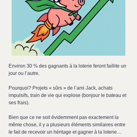
Environ 30 % des gagnants à la loterie feront faillite un 
jour ou l’autre.
Pourquoi? Projets « sûrs » de l’ami Jack, achats 
impulsifs, train de vie qui explose (bonjour le bateau et 
ses frais).
Bien que ce ne soit évidemment pas exactement la 
même chose, il y a plusieurs éléments similaires entre 
le fait de recevoir un héritage et gagner à la loterie…