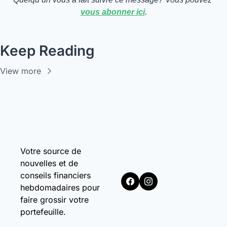
vous abonner ici
.
Keep Reading
View more
Votre source de 
nouvelles et de 
conseils financiers 
hebdomadaires pour 
faire grossir votre 
portefeuille.