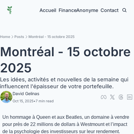
Accueil
FinanceAnonyme
Contact
Home
Posts
Montréal - 15 octobre 2025
Montréal - 15 octobre 
2025
Les idées, activités et nouvelles de la semaine qui 
influencent l'épaisseur de votre portefeuille.
David Gelinas
Oct 15, 2025
•
7 min read
Un hommage à Queen et aux Beatles, un domaine à vendre 
pour près de 22 millions de dollars à Westmount et l’impact 
de la psychologie des investisseurs sur leur rendement.