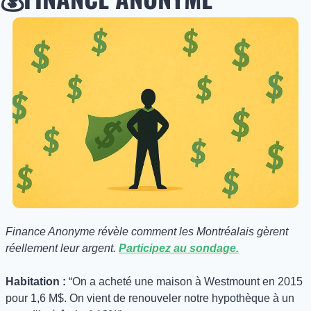
Finance Anonyme révèle comment les Montréalais gèrent 
réellement leur argent. 
Participez au sondage.
Habitation : 
“On a acheté une maison à Westmount en 2015 
pour 1,6 M$. On vient de renouveler notre hypothèque à un 