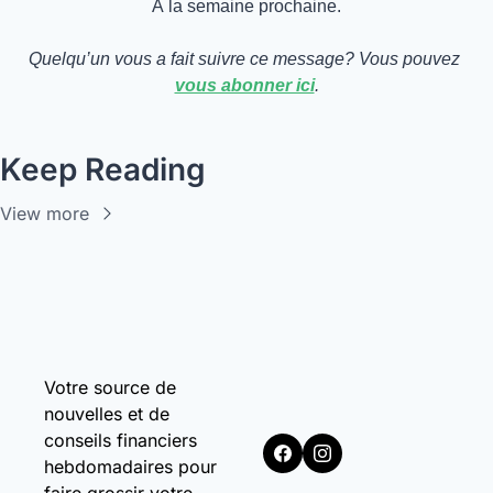
À la semaine prochaine.
Quelqu’un vous a fait suivre ce message? Vous pouvez 
vous abonner ici
.
Keep Reading
View more
Votre source de 
nouvelles et de 
conseils financiers 
hebdomadaires pour 
faire grossir votre 