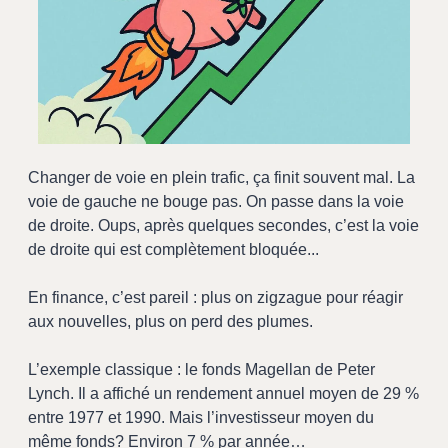
Changer de voie en plein trafic, ça finit souvent mal. La 
voie de gauche ne bouge pas. On passe dans la voie 
de droite. Oups, après quelques secondes, c’est la voie 
de droite qui est complètement bloquée... 
En finance, c’est pareil : plus on zigzague pour réagir 
aux nouvelles, plus on perd des plumes.
L’exemple classique : le fonds Magellan de Peter 
Lynch. Il a affiché un rendement annuel moyen de 29 % 
entre 1977 et 1990. Mais l’investisseur moyen du 
même fonds? Environ 7 % par année…