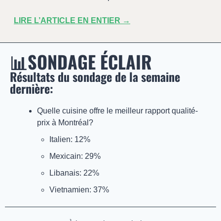
LIRE L’ARTICLE EN ENTIER →
📊
SONDAGE ÉCLAIR
Résultats du sondage de la semaine 
dernière: 
Quelle cuisine offre le meilleur rapport qualité-
prix à Montréal?
Italien: 12%
Mexicain: 29%
Libanais: 22%
Vietnamien: 37%