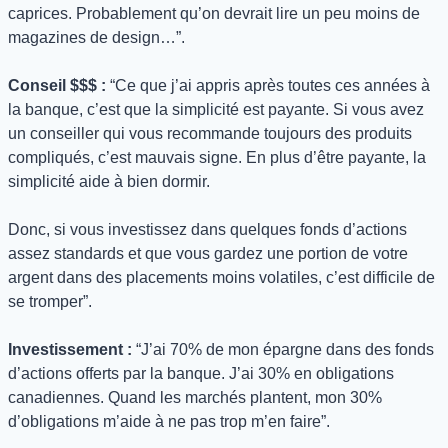
caprices. Probablement qu’on devrait lire un peu moins de 
magazines de design…”.
Conseil $$$ :
 “Ce que j’ai appris après toutes ces années à 
la banque, c’est que la simplicité est payante. Si vous avez 
un conseiller qui vous recommande toujours des produits 
compliqués, c’est mauvais signe. En plus d’être payante, la 
simplicité aide à bien dormir.
Donc, si vous investissez dans quelques fonds d’actions 
assez standards et que vous gardez une portion de votre 
argent dans des placements moins volatiles, c’est difficile de 
se tromper”.
Investissement :
 “J’ai 70% de mon épargne dans des fonds 
d’actions offerts par la banque. J’ai 30% en obligations 
canadiennes. Quand les marchés plantent, mon 30% 
d’obligations m’aide à ne pas trop m’en faire”.