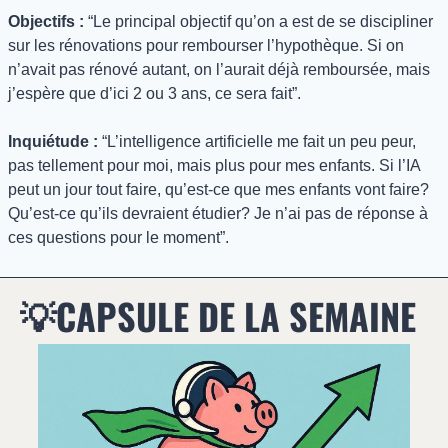
Objectifs :
 “Le principal objectif qu’on a est de se discipliner 
sur les rénovations pour rembourser l’hypothèque. Si on 
n’avait pas rénové autant, on l’aurait déjà remboursée, mais 
j’espère que d’ici 2 ou 3 ans, ce sera fait”.
Inquiétude :
 “L’intelligence artificielle me fait un peu peur, 
pas tellement pour moi, mais plus pour mes enfants. Si l’IA 
peut un jour tout faire, qu’est-ce que mes enfants vont faire? 
Qu’est-ce qu’ils devraient étudier? Je n’ai pas de réponse à 
ces questions pour le moment”.
💡
CAPSULE DE LA SEMAINE 